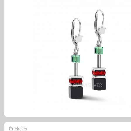
Értékelés