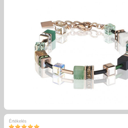
Értékelés