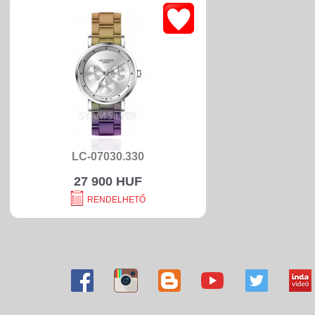
LC-07030.330
27 900 HUF
RENDELHETŐ