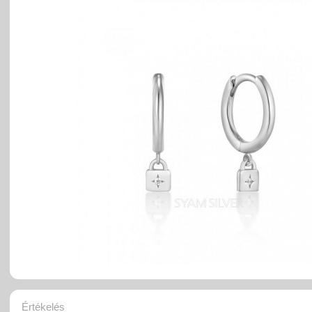
Értékelés