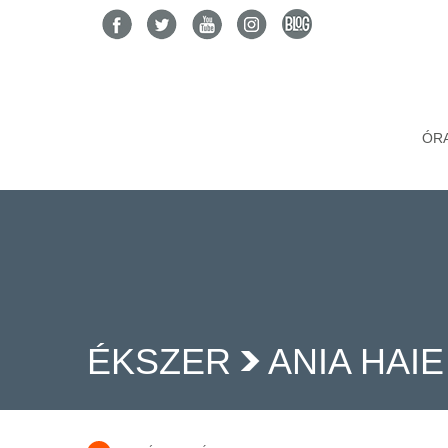
ÓR
ÉKSZER
ANIA HAIE
>