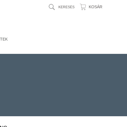
KOSÁR
TEK