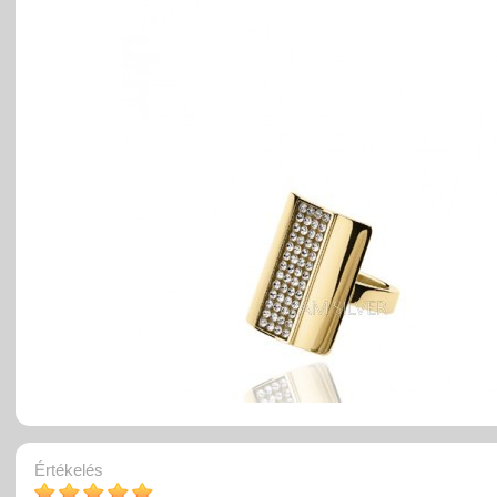
Értékelés