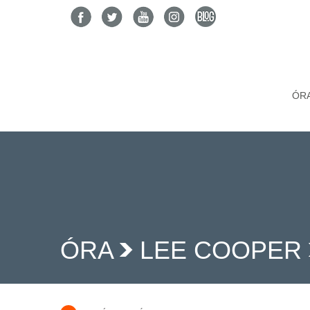
ÓR
ÓRA
LEE COOPER
>