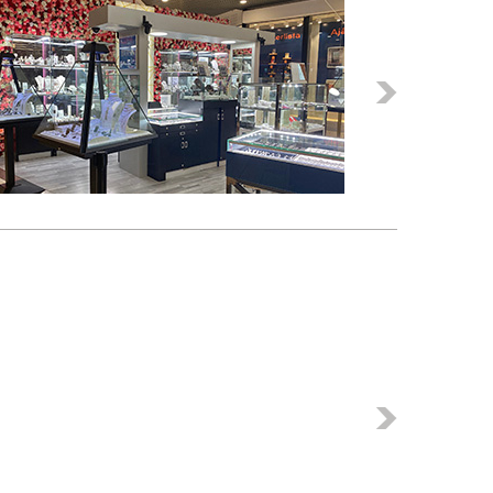
Következő
Következő