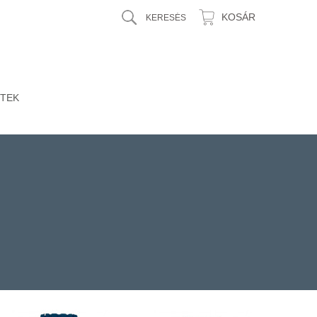
KOSÁR
TEK