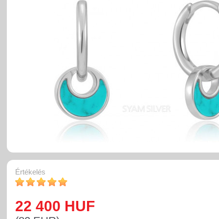
Értékelés
22 400 HUF