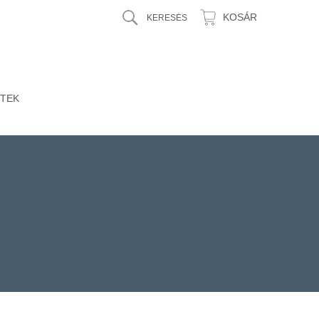
KOSÁR
TEK