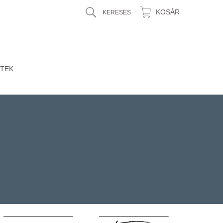
KOSÁR
TEK