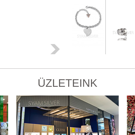
ÜZLETEINK