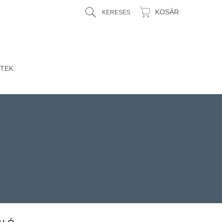
KOSÁR
TEK