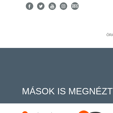
ÓR
MÁSOK IS MEGNÉZ