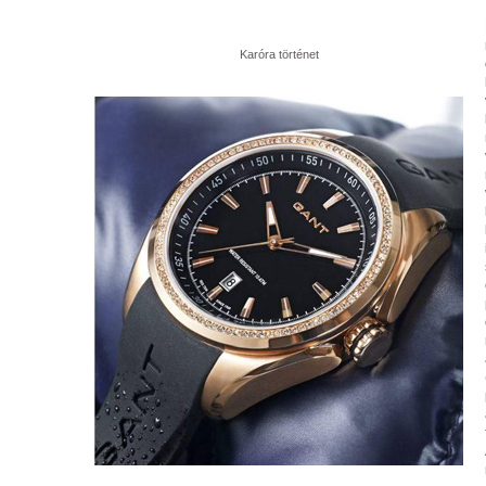
Karóra történet