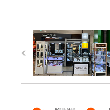
Előző
DANIEL KLEIN