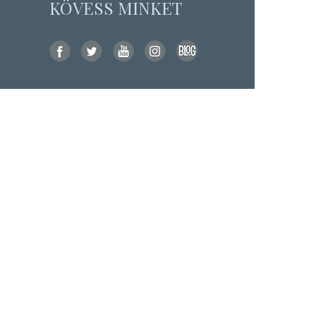
KÖVESS MINKET