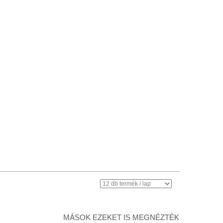
MÁSOK EZEKET IS MEGNÉZTÉK