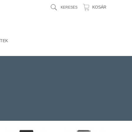
KOSÁR
TEK