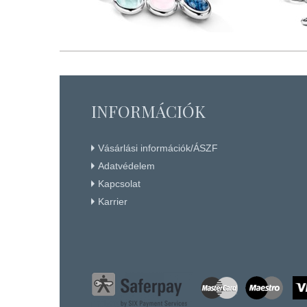
INFORMÁCIÓK
Vásárlási információk/ÁSZF
Adatvédelem
Kapcsolat
Karrier