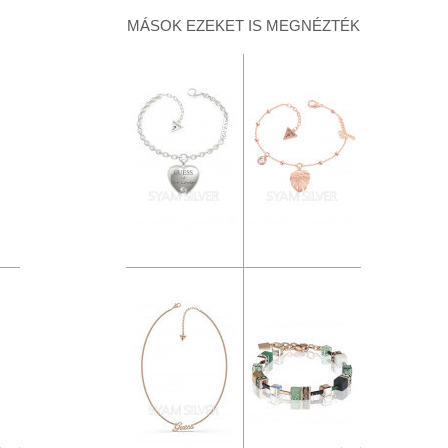
MÁSOK EZEKET IS MEGNÉZTÉK