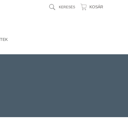
KOSÁR
TEK