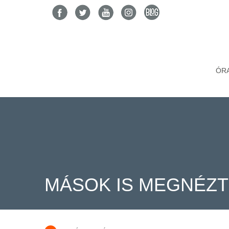
ÓR
MÁSOK IS MEGNÉZ