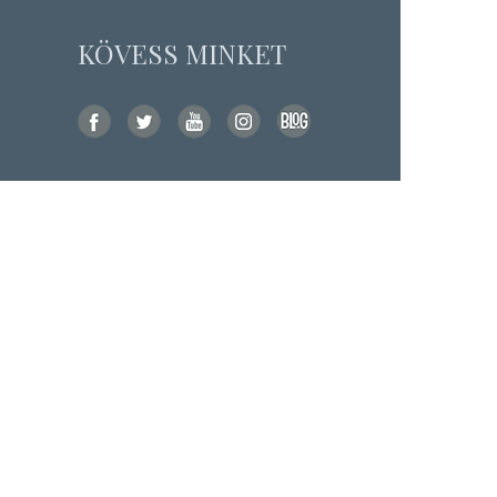
KÖVESS MINKET