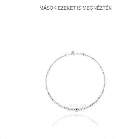
MÁSOK EZEKET IS MEGNÉZTÉK