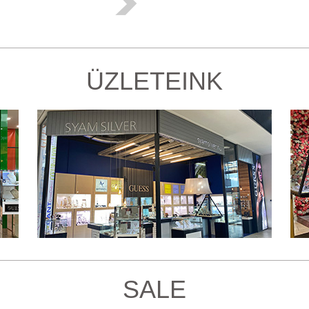
ÜZLETEINK
SALE