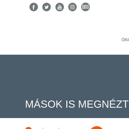
ÓR
MÁSOK IS MEGNÉZ