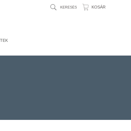
KOSÁR
TEK