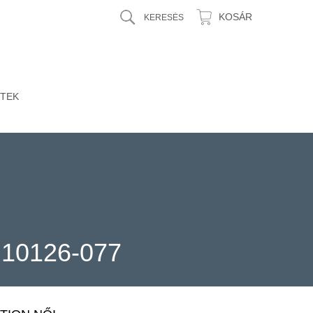
KOSÁR
TEK
10126-077
>