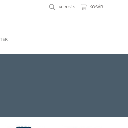
KOSÁR
TEK