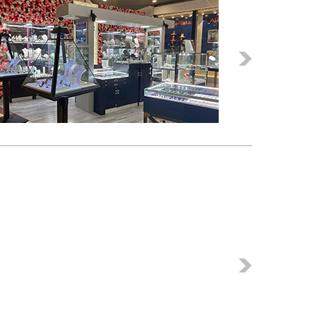
Következő
Következő