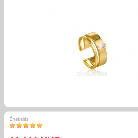
Értékelés