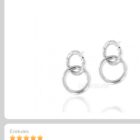
Értékelés