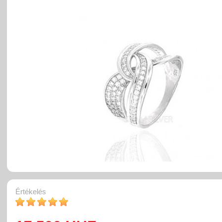
Értékelés