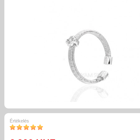
Értékelés