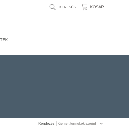
KOSÁR
TEK
Rendezés: