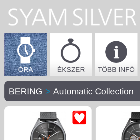
ÓRA
ÉKSZER
TÖBB INFÓ
BERING
>
Automatic Collection