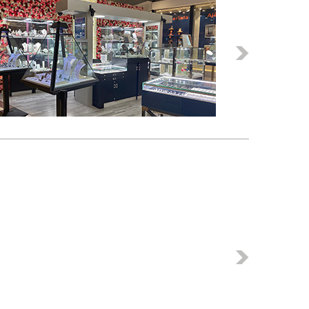
Következő
Következő