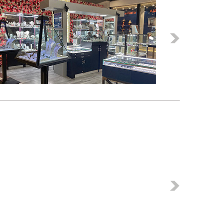
Következő
Következő