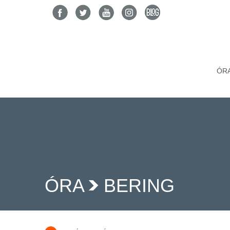
ÓR
ÓRA
BERING
>