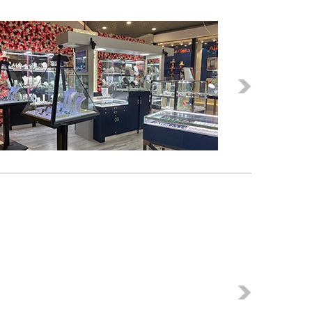
Következő
Következő