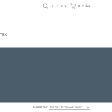
KOSÁR
TEK
Rendezés: