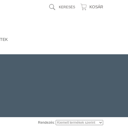
KOSÁR
TEK
Rendezés: