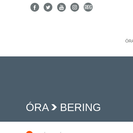
ÓR
ÓRA
BERING
>