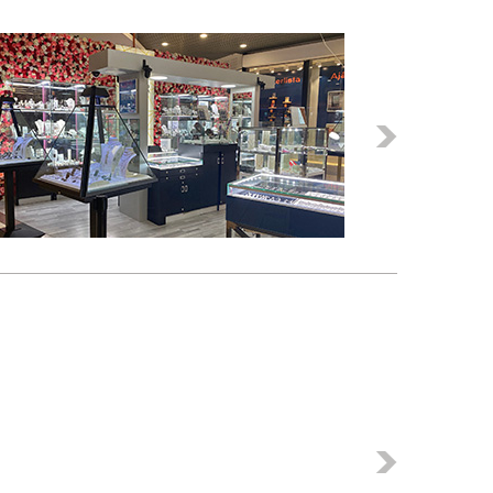
Következő
Következő