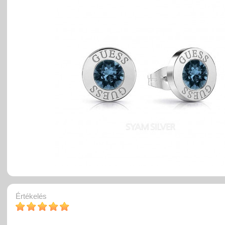
Értékelés