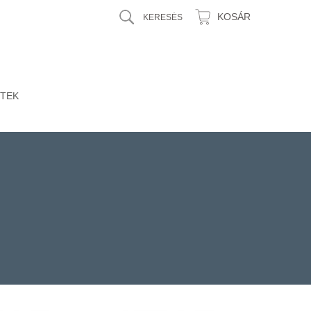
KOSÁR
TEK