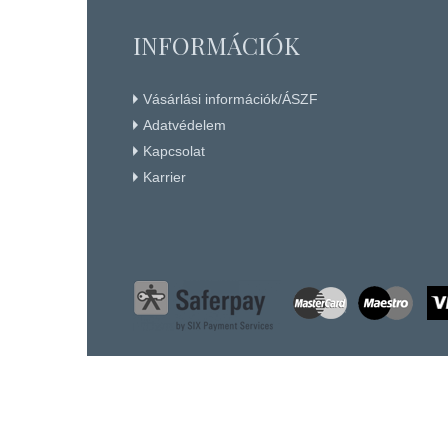
INFORMÁCIÓK
Vásárlási információk/ÁSZF
Adatvédelem
Kapcsolat
Karrier